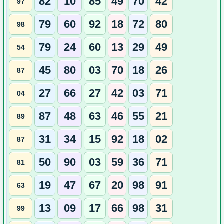
82
10
85
49
70
42
97
79
60
92
18
72
80
98
79
24
60
13
29
49
54
45
80
03
70
18
26
87
27
66
27
42
03
71
04
87
48
63
46
55
21
89
31
34
15
92
18
02
87
50
90
03
59
36
71
81
19
47
67
20
98
91
63
13
09
17
66
98
31
99