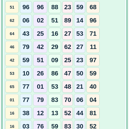
96
96
88
23
59
68
51
06
02
51
89
14
96
62
43
25
16
27
53
71
64
79
42
29
62
27
11
46
59
51
09
25
23
97
42
10
26
86
47
50
59
53
77
01
53
48
21
40
65
77
79
83
70
06
04
01
38
12
13
52
44
81
16
03
76
59
83
30
52
16