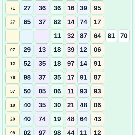
27
36
36
16
39
95
71
65
37
82
14
74
17
27
11
32
87
64
81
70
29
13
18
39
12
06
07
52
35
18
97
14
91
12
98
37
35
17
91
87
76
50
05
06
11
93
93
57
40
35
30
21
48
06
18
40
74
19
48
64
43
20
02
97
98
44
11
12
98