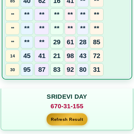
40
62
16
41
**
**
85
**
**
**
**
**
**
**
**
**
**
**
**
**
**
**
**
29
61
28
85
**
45
41
21
98
43
72
14
95
87
83
92
80
31
30
SRIDEVI DAY
670-31-155
Refresh Result