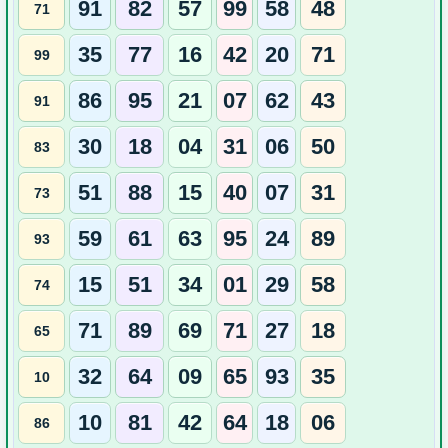
91
82
57
99
58
48
71
35
77
16
42
20
71
99
86
95
21
07
62
43
91
30
18
04
31
06
50
83
51
88
15
40
07
31
73
59
61
63
95
24
89
93
15
51
34
01
29
58
74
71
89
69
71
27
18
65
32
64
09
65
93
35
10
10
81
42
64
18
06
86