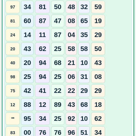
34
81
50
48
32
59
97
60
87
47
08
65
19
81
14
11
87
04
35
29
24
43
62
25
58
58
50
20
20
94
68
21
10
43
40
25
94
25
06
31
08
98
42
41
22
22
29
29
75
88
12
89
43
68
18
12
95
34
25
92
10
62
**
00
76
76
96
51
34
83