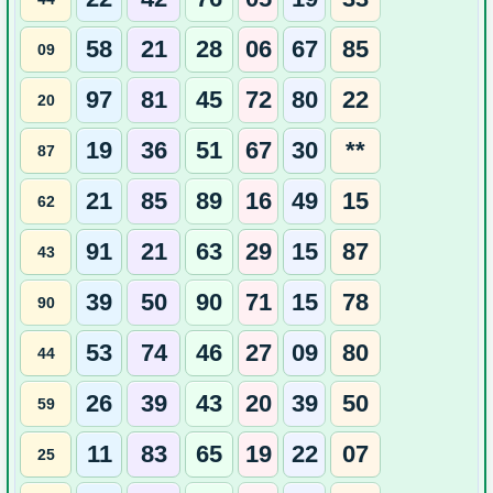
58
21
28
06
67
85
09
97
81
45
72
80
22
20
19
36
51
67
30
**
87
21
85
89
16
49
15
62
91
21
63
29
15
87
43
39
50
90
71
15
78
90
53
74
46
27
09
80
44
26
39
43
20
39
50
59
11
83
65
19
22
07
25