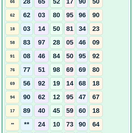
28
65
52
17
90
50
66
62
03
80
95
96
90
62
03
14
50
81
34
23
18
83
97
28
05
46
09
58
08
46
84
50
95
92
91
77
51
98
69
69
80
76
56
92
19
14
68
18
69
90
62
12
95
47
67
94
89
40
45
59
60
18
17
**
24
10
73
90
64
**