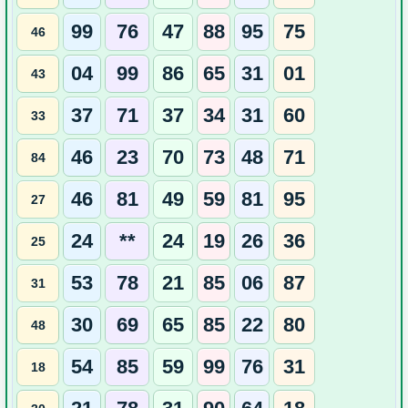
99
76
47
88
95
75
46
04
99
86
65
31
01
43
37
71
37
34
31
60
33
46
23
70
73
48
71
84
46
81
49
59
81
95
27
24
**
24
19
26
36
25
53
78
21
85
06
87
31
30
69
65
85
22
80
48
54
85
59
99
76
31
18